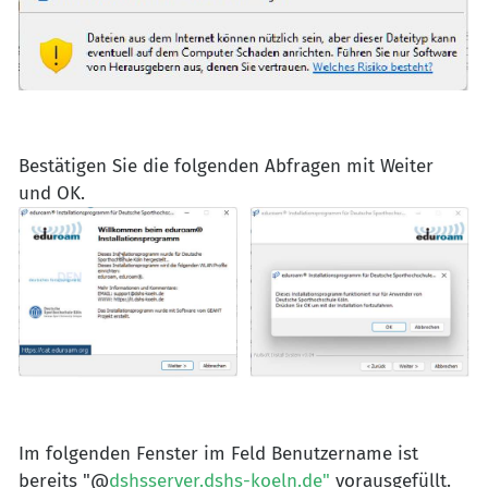
Bestätigen Sie die folgenden Abfragen mit Weiter
und OK.
Im folgenden Fenster im Feld Benutzername ist
bereits "@
dshsserver.dshs-koeln.de"
vorausgefüllt.