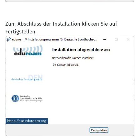
Zum Abschluss der Installation klicken Sie auf
Fertigstellen.