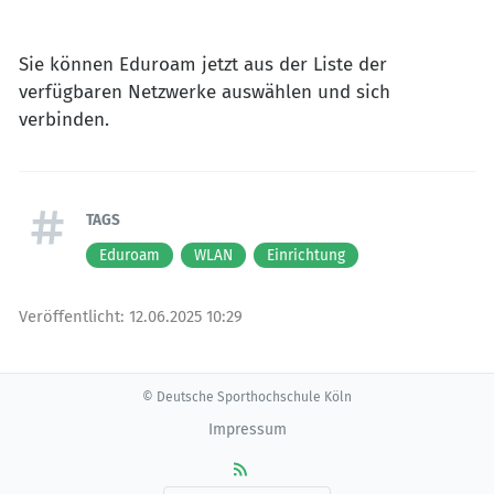
Sie können Eduroam jetzt aus der Liste der
verfügbaren Netzwerke auswählen und sich
verbinden.
TAGS
Eduroam
WLAN
Einrichtung
Veröffentlicht:
12.06.2025 10:29
© Deutsche Sporthochschule Köln
Impressum