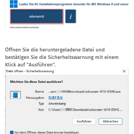
Öffnen Sie die heruntergeladene Datei und
bestätigen Sie die Sicherheitswarnung mit einem
Klick auf "Ausführen".