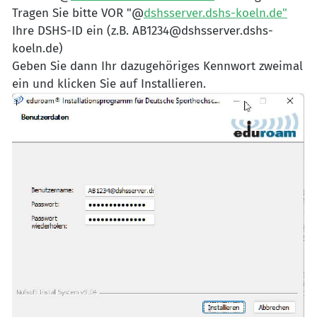
Tragen Sie bitte VOR "@
dshsserver.dshs-koeln.de"
Ihre DSHS-ID ein (z.B. AB1234@dshsserver.dshs-
koeln.de)
Geben Sie dann Ihr dazugehöriges Kennwort zweimal
ein und klicken Sie auf Installieren.