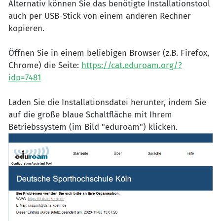
Alternativ können Sie das benötigte Installationstool
auch per USB-Stick von einem anderen Rechner
kopieren.
Öffnen Sie in einem beliebigen Browser (z.B. Firefox,
Chrome) die Seite:
https://cat.eduroam.org/?
idp=7481
Laden Sie die Installationsdatei herunter, indem Sie
auf die große blaue Schaltfläche mit Ihrem
Betriebssystem (im Bild "eduroam") klicken.