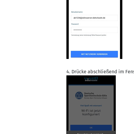
4. Drücke abschließend im Fen