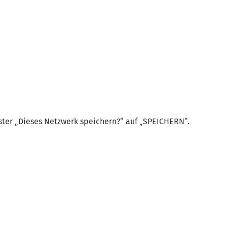
ster „Dieses Netzwerk speichern?“ auf „SPEICHERN“.