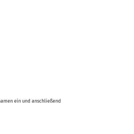
rnamen ein und anschließend