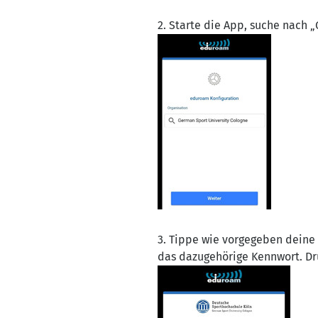
2. Starte die App, suche nach 
3. Tippe wie vorgegeben deine
das dazugehörige Kennwort. D