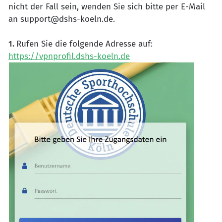
nicht der Fall sein, wenden Sie sich bitte per E-Mail
an support@dshs-koeln.de.
1.
Rufen Sie die folgende Adresse auf:
https://vpnprofil.dshs-koeln.de