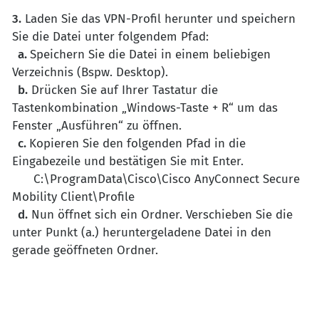
3.
Laden Sie das VPN-Profil herunter und speichern
Sie die Datei unter folgendem Pfad:
a.
Speichern Sie die Datei in einem beliebigen
Verzeichnis (Bspw. Desktop).
b.
Drücken Sie auf Ihrer Tastatur die
Tastenkombination „Windows-Taste + R“ um das
Fenster „Ausführen“ zu öffnen.
c.
Kopieren Sie den folgenden Pfad in die
Eingabezeile und bestätigen Sie mit Enter.
C:\ProgramData\Cisco\Cisco AnyConnect Secure
Mobility Client\Profile
d.
Nun öffnet sich ein Ordner. Verschieben Sie die
unter Punkt (a.) heruntergeladene Datei in den
gerade geöffneten Ordner.