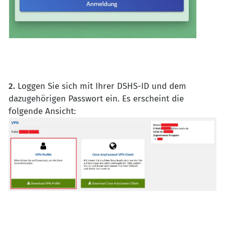
2.
Loggen Sie sich mit Ihrer DSHS-ID und dem
dazugehörigen Passwort ein. Es erscheint die
folgende Ansicht: