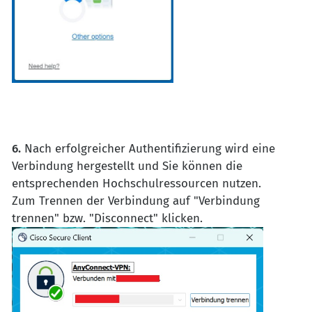
6.
Nach erfolgreicher Authentifizierung wird eine
Verbindung hergestellt und Sie können die
entsprechenden Hochschulressourcen nutzen.
Zum Trennen der Verbindung auf "Verbindung
trennen" bzw. "Disconnect" klicken.