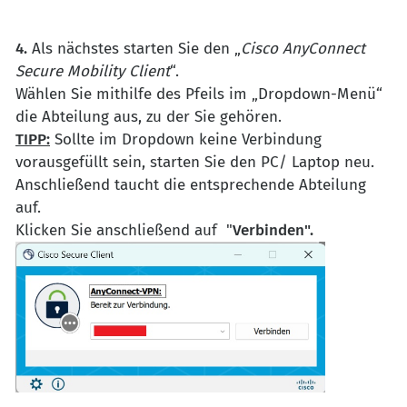
4.
Als nächstes starten Sie den „
Cisco
AnyConnect
Secure Mobility Client
“.
Wählen Sie mithilfe des Pfeils im „Dropdown-Menü“
die Abteilung aus, zu der Sie gehören.
TIPP:
Sollte im Dropdown keine Verbindung
vorausgefüllt sein, starten Sie den PC/ Laptop neu.
Anschließend taucht die entsprechende Abteilung
auf.
Klicken Sie anschließend auf "
Verbinden".